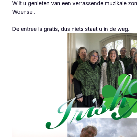
Wilt u genieten van een verrassende muzikale zo
Woensel.
De entree is gratis, dus niets staat u in de weg.