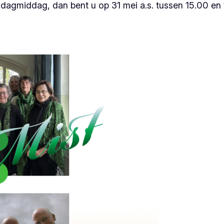
ndagmiddag, dan bent u op 31 mei a.s. tussen 15.00 en