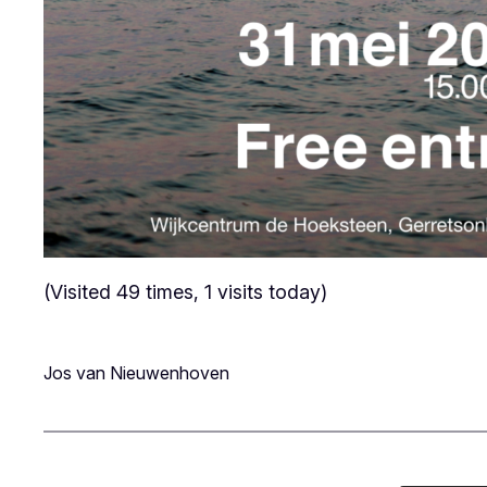
(Visited 49 times, 1 visits today)
Jos van Nieuwenhoven