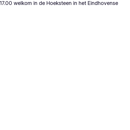
 17.00 welkom in de Hoeksteen in het Eindhovense